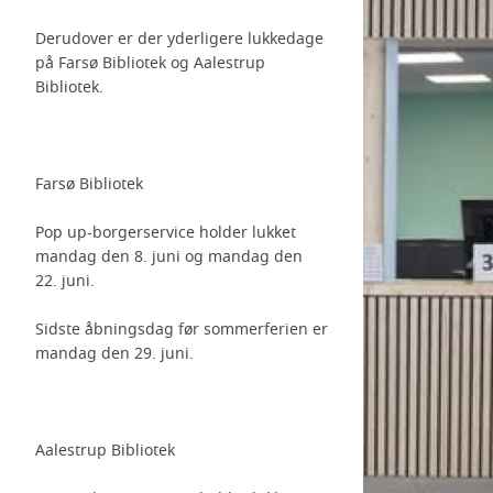
Derudover er der yderligere lukkedage
på Farsø Bibliotek og Aalestrup
Bibliotek.
Farsø Bibliotek
Pop up-borgerservice holder lukket
mandag den 8. juni og mandag den
22. juni.
Sidste åbningsdag før sommerferien er
mandag den 29. juni.
Aalestrup Bibliotek