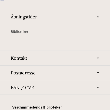
Åbningstider
Biblioteker
Kontakt
Postadresse
EAN / CVR
Vesthimmerlands Biblioteker