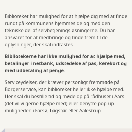
Biblioteket har mulighed for at hjælpe dig med at finde
rundt på kommunens hjemmeside og med den
tekniske del af selvbetjeningsløsningerne. Du har
ansvaret for at medbringe og finde frem til de
oplysninger, der skal indtastes.
Bibliotekerne har ikke mulighed for at hjælpe med,
betalinger i netbank, udstedelse af pas, kørekort og
med udbetaling af penge.
Serviceydelser, der kræver personligt fremmøde på
Borgerservice, kan biblioteket heller ikke hjælpe med.
Her skal du bestille tid og møde op på rådhuset i Aars
(det vil vi gerne hjælpe med) eller benytte pop-up
muligheden i Farsø, Løgstør eller Aalestrup.