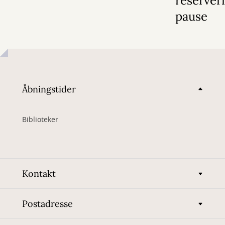
reserver
pause
Åbningstider
Biblioteker
Kontakt
Postadresse