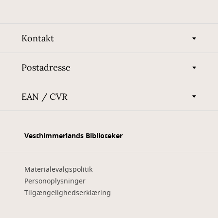
Kontakt
Postadresse
EAN / CVR
Vesthimmerlands Biblioteker
Materialevalgspolitik
Personoplysninger
Tilgængelighedserklæring