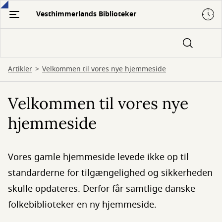
Gå
Vesthimmerlands Biblioteker
til
hovedindhold
Artikler
Velkommen til vores nye hjemmeside
Velkommen til vores nye
hjemmeside
Vores gamle hjemmeside levede ikke op til
standarderne for tilgængelighed og sikkerheden
skulle opdateres. Derfor får samtlige danske
folkebiblioteker en ny hjemmeside.