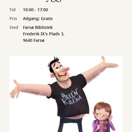
Tid
10:00 - 17:00
Pris
Adgang: Gratis
Sted
Farsø Bibliotek
Frederik IX's Plads 3,
9640 Farsø