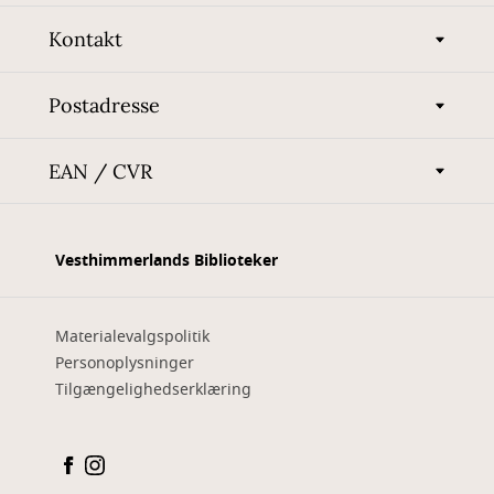
Kontakt
Postadresse
EAN / CVR
Vesthimmerlands Biblioteker
Materialevalgspolitik
Personoplysninger
Tilgængelighedserklæring